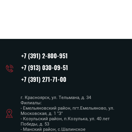
+7 (391) 2-800-951
+7 (913) 030-09-51
+7 (391) 271-71-00
г. Красноярск, ул. Тельмана, д. 34
Филиалы:
- Емельяновский район, пгт.Емельяново, ул.
Московская, д. 1 "З"
- Козульский район, п.Козулька, ул. 40 лет
Победы, д. 53
- Манский район, с.Шалинское