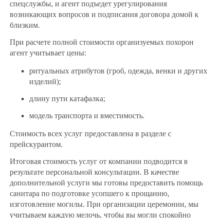
спецслужбы, и агент подъедет урегулирования
возникающих вопросов и подписания договора домой к
близким.
При расчете полной стоимости организуемых похорон
агент учитывает цены:
ритуальных атрибутов (гроб, одежда, венки и других
изделий);
длину пути катафалка;
модель транспорта и вместимость.
Стоимость всех услуг предоставлена в разделе с
прейскурантом.
Итоговая стоимость услуг от компании подводится в
результате персональной консультации. В качестве
дополнительной услуги мы готовы предоставить помощь
санитара по подготовке усопшего к прощанию,
изготовление могилы. При организации церемонии, мы
учитываем каждую мелочь, чтобы вы могли спокойно