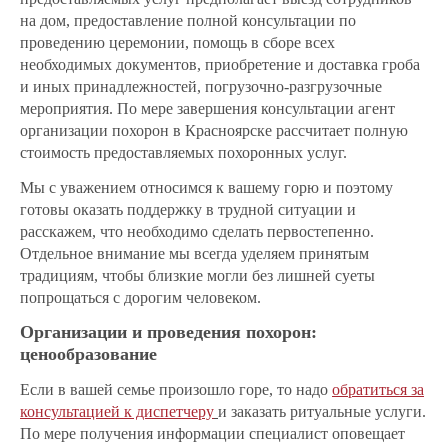
на дом, предоставление полной консультации по
проведению церемонии, помощь в сборе всех
необходимых документов, приобретение и доставка гроба
и иных принадлежностей, погрузочно-разгрузочные
мероприятия. По мере завершения консультации агент
организации похорон в Красноярске рассчитает полную
стоимость предоставляемых похоронных услуг.
Мы с уважением относимся к вашему горю и поэтому
готовы оказать поддержку в трудной ситуации и
расскажем, что необходимо сделать первостепенно.
Отдельное внимание мы всегда уделяем принятым
традициям, чтобы близкие могли без лишней суеты
попрощаться с дорогим человеком.
Организации и проведения похорон:
ценообразование
Если в вашей семье произошло горе, то надо
обратиться за
консультацией к диспетчеру
и заказать ритуальные услуги.
По мере получения информации специалист оповещает